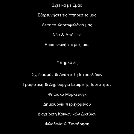
Σχετικά με Εμάς
Εξερευνήστε τις Υπηρεσίες μας
Δείτε το Χαρτοφυλάκιό μας
Νέα & Απόψεις
Επικοινωνήστε μαζί μας
Υπηρεσίες
Σχεδιασμός & Ανάπτυξη Ιστοσελίδων
Γραφιστική & Δημιουργία Εταιρικής Ταυτότητας
Ψηφιακό Μάρκετινγκ
Δημιουργία περιεχομένου
Διαχείριση Κοινωνικών Δικτύων
Φιλοξενία & Συντήρηση