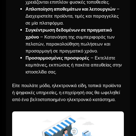
χρειάζονται επιπλέον φυσικές τοποθεσίες.
Απλοποίηση αποθεμάτων και λειτουργιών
–
Διαχειριστείτε προϊόντα, τιμές και παραγγελίες
σε μία πλατφόρμα.
Συγκέντρωση δεδομένων σε πραγματικό
χρόνο
– Κατανόηση της συμπεριφοράς των
πελατών, παρακολούθηση πωλήσεων και
προσαρμογή σε πραγματικό χρόνο.
Προσαρμοσμένες προσφορές
– Εκτελέστε
καμπάνιες, εκπτώσεις ή πακέτα απευθείας στην
ιστοσελίδα σας.
Είτε πουλάτε μόδα, ηλεκτρονικά είδη, τοπικά προϊόντα
ή ψηφιακές υπηρεσίες, η επιχείρησή σας θα ωφεληθεί
από ένα βελτιστοποιημένο ηλεκτρονικό κατάστημα.