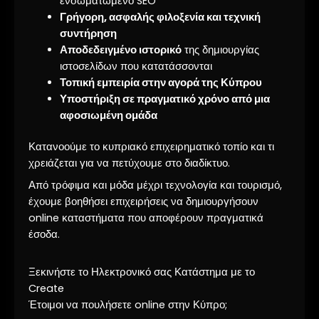
ενσωματωμένο SEO
Γρήγορη, ασφαλής φιλοξενία και τεχνική
συντήρηση
Αποδεδειγμένο ιστορικό
της δημιουργίας
ιστοσελίδων που κατατάσσονται
Τοπική εμπειρία στην αγορά της Κύπρου
Υποστήριξη σε πραγματικό χρόνο από μια
αφοσιωμένη ομάδα
Κατανοούμε το κυπριακό επιχειρηματικό τοπίο και τι
χρειάζεται για να πετύχουμε στο διαδίκτυο.
Από τρόφιμα και μόδα μέχρι τεχνολογία και τουρισμό,
έχουμε βοηθήσει επιχειρήσεις να δημιουργήσουν
online καταστήματα που αποφέρουν πραγματικά
έσοδα.
Ξεκινήστε το Ηλεκτρονικό σας Κατάστημα με το
Create
Έτοιμοι να πουλήσετε online στην Κύπρο;