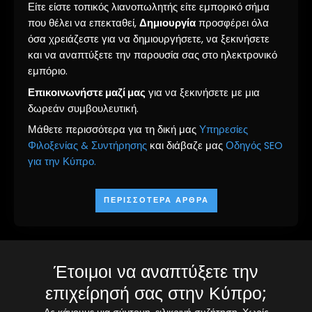
Είτε είστε τοπικός λιανοπωλητής είτε εμπορικό σήμα
που θέλει να επεκταθεί,
Δημιουργία
προσφέρει όλα
όσα χρειάζεστε για να δημιουργήσετε, να ξεκινήσετε
και να αναπτύξετε την παρουσία σας στο ηλεκτρονικό
εμπόριο.
Επικοινωνήστε μαζί μας
για να ξεκινήσετε με μια
δωρεάν συμβουλευτική.
Μάθετε περισσότερα για τη δική μας
Υπηρεσίες
Φιλοξενίας & Συντήρησης
και διάβαζε μας
Οδηγός SEO
για την Κύπρο.
ΠΕΡΙΣΣΌΤΕΡΑ ΆΡΘΡΑ
Έτοιμοι να αναπτύξετε την
επιχείρησή σας στην Κύπρο;