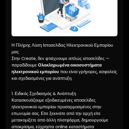
Η Πλήρης Λύση Ιστοσελίδας Ηλεκτρονικού Εμπορίου
μας
Στην Create, δεν φτιάχνουμε απλώς ιστοσελίδες —
παραδίδουμε
Ολοκληρωμένα οικοσυστήματα
ηλεκτρονικού εμπορίου
που είναι γρήγορες, ασφαλείς
και σχεδιασμένες για ανάπτυξη.
1. Ειδικός Σχεδιασμός & Ανάπτυξη
Κατασκευάζουμε εξειδικευμένες ιστοσελίδες
ηλεκτρονικού εμπορίου προσαρμοσμένες στην
επωνυμία σας. Είτε ξεκινάτε από την αρχή είτε
μετακομίζετε από άλλη πλατφόρμα, δημιουργούμε
αποκρίσιμα, εύχρηστα online καταστήματα