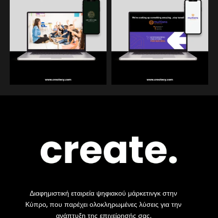
Διαφημιστική εταιρεία ψηφιακού μάρκετινγκ στην
Κύπρο, που παρέχει ολοκληρωμένες λύσεις για την
ανάπτυξη της επιχείρησής σας.