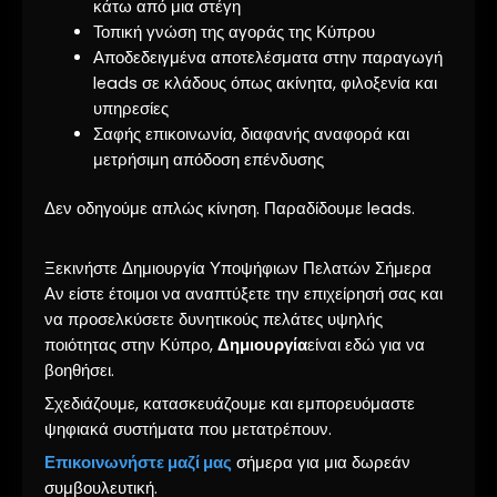
κάτω από μια στέγη
Τοπική γνώση της αγοράς της Κύπρου
Αποδεδειγμένα αποτελέσματα στην παραγωγή
leads σε κλάδους όπως ακίνητα, φιλοξενία και
υπηρεσίες
Σαφής επικοινωνία, διαφανής αναφορά και
μετρήσιμη απόδοση επένδυσης
Δεν οδηγούμε απλώς κίνηση. Παραδίδουμε leads.
Ξεκινήστε Δημιουργία Υποψήφιων Πελατών Σήμερα
Αν είστε έτοιμοι να αναπτύξετε την επιχείρησή σας και
να προσελκύσετε δυνητικούς πελάτες υψηλής
ποιότητας στην Κύπρο,
Δημιουργία
είναι εδώ για να
βοηθήσει.
Σχεδιάζουμε, κατασκευάζουμε και εμπορευόμαστε
ψηφιακά συστήματα που μετατρέπουν.
Επικοινωνήστε μαζί μας
σήμερα για μια δωρεάν
συμβουλευτική.