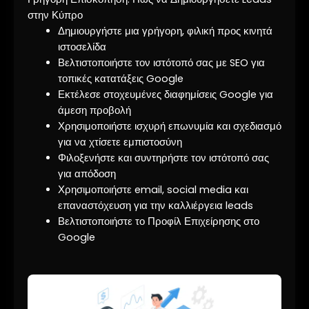
στην Κύπρο
Δημιουργήστε μια γρήγορη, φιλική προς κινητά
ιστοσελίδα
Βελτιστοποιήστε τον ιστότοπό σας με SEO για
τοπικές κατατάξεις Google
Εκτέλεσε στοχευμένες διαφημίσεις Google για
άμεση προβολή
Χρησιμοποιήστε ισχυρή επωνυμία και σχεδιασμό
για να χτίσετε εμπιστοσύνη
Φιλοξενήστε και συντηρήστε τον ιστότοπό σας
για απόδοση
Χρησιμοποιήστε email, social media και
επαναστόχευση για την καλλιέργεια leads
Βελτιστοποιήστε το Προφίλ Επιχείρησης στο
Google