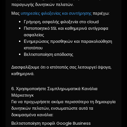
παραγωγής δυνητικών πελατών.
Μας
υπηρεσίες φιλοξενίας και συντήρησης
περιέχω:
Γρήγορη, ασφαλής φιλοξενία στο cloud
Πιστοποιητικό SSL και καθημερινά αντίγραφα
ασφαλείας
Ενημερώσεις προσθηκών και παρακολούθηση
ιστοτόπου
Βελτιστοποίηση απόδοσης
Διασφαλίζουμε ότι ο ιστότοπός σας λειτουργεί άψογα,
καθημερινά.
6. Χρησιμοποιήστε Συμπληρωματικά Κανάλια
Μάρκετινγκ
Για να προχωρήσετε ακόμα περισσότερο τη δημιουργία
δυνητικών πελατών, ενσωματώστε αυτά τα
δοκιμασμένα κανάλια:
Βελτιστοποίηση προφίλ Google Business