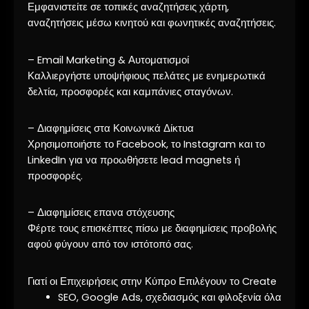
Εμφανιστείτε σε τοπικές αναζητήσεις χάρτη,
αναζητήσεις μέσω κινητού και φωνητικές αναζητήσεις.
– Email Marketing & Αυτοματισμοί
Καλλιεργήστε υποψήφιους πελάτες με ενημερωτικά
δελτία, προσφορές και καμπάνιες σταγόνων.
– Διαφημίσεις στα Κοινωνικά Δίκτυα
Χρησιμοποιήστε το Facebook, το Instagram και το
LinkedIn για να προωθήσετε lead magnets ή
προσφορές.
– Διαφημίσεις επανα στόχευσης
Φέρτε τους επισκέπτες πίσω με διαφημίσεις προβολής
αφού φύγουν από τον ιστότοπό σας.
Γιατί οι Επιχειρήσεις στην Κύπρο Επιλέγουν το Create
SEO, Google Ads, σχεδιασμός και φιλοξενία όλα