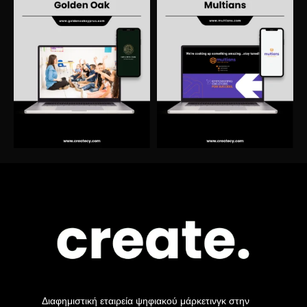
Διαφημιστική εταιρεία ψηφιακού μάρκετινγκ στην