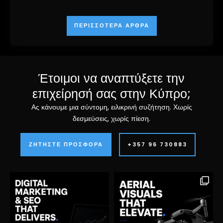
ΠΕΡΙΣΣΌΤΕΡΑ ΆΡΘΡΑ
Έτοιμοι να αναπτύξετε την
επιχείρησή σας στην Κύπρο;
Ας κάνουμε μια σύντομη, ειλικρινή συζήτηση. Χωρίς
δεσμεύσεις, χωρίς πίεση.
ΖΗΤΉΣΤΕ ΠΡΟΣΦΟΡΆ
+357 96 730883