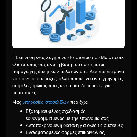
1. Εκκίνηση ενός Σύγχρονου Ιστοτόπου που Μετατρέπει
Ο ιστότοπός σας είναι η βάση του συστήματος
παραγωγής δυνητικών πελατών σας. Δεν πρέπει μόνο
να φαίνεται υπέροχος, αλλά πρέπει να είναι γρήγορος,
ασφαλής, φιλικός προς κινητά και δομημένος για
μετατροπές.
Μας
υπηρεσίες ιστοσελίδων
περιέχω:
Εξατομικευμένος σχεδιασμός
ευθυγραμμισμένος με την επωνυμία σας
Ανταποκρινόμενη διάταξη για όλες τις συσκευές
Ενσωματωμένες φόρμες επικοινωνίας,