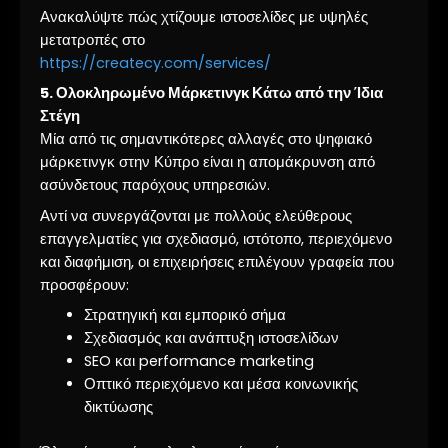
Ανακαλύψτε πώς χτίζουμε ιστοσελίδες με υψηλές
μετατροπές στο
https://createcy.com/services/
5. Ολοκληρωμένο Μάρκετινγκ Κάτω από την Ίδια
Στέγη
Μία από τις σημαντικότερες αλλαγές στο ψηφιακό
μάρκετινγκ στην Κύπρο είναι η απομάκρυνση από
ασύνδετους παρόχους υπηρεσιών.
Αντί να συνεργάζονται με πολλούς ελεύθερους
επαγγελματίες για σχεδιασμό, ιστότοπο, περιεχόμενο
και διαφήμιση, οι επιχειρήσεις επιλέγουν γραφεία που
προσφέρουν:
Στρατηγική και εμπορικό σήμα
Σχεδιασμός και ανάπτυξη ιστοσελίδων
SEO και performance marketing
Οπτικό περιεχόμενο και μέσα κοινωνικής
δικτύωσης