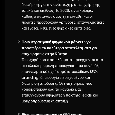
διαφήμιση, για την ανάπτυξη μιας επιχείρησης
τοπικά και διεθνώς. Το 2026, είναι κρίσιμο,
καθώς ο ανταγωνισμός έχει ενταθεί και οι
πελάτες προσδοκούν γρήγορες, επαγγελματικές
και εξατομικευμένες ψηφιακές εμπειρίες.
Ποια στρατηγική ψηφιακού μάρκετινγκ
προσφέρει τα καλύτερα αποτελέσματα για
επιχειρήσεις στην Κύπρο
Τα ισχυρότερα αποτελέσματα προέρχονται από
μια ολοκληρωμένη προσέγγιση που συνδυάζει
επαγγελματικό σχεδιασμό ιστοσελίδων, SEO,
branding, δημιουργία περιεχομένου και
διαφήμιση απόδοσης. Οι επιχειρήσεις που
χρησιμοποιούν όλα τα κανάλια μαζί
επιτυγχάνουν υψηλότερη ποιότητα leads και
μακροπρόθεσμη ανάπτυξη.
Είναι ακόμα σχετικό το SEO για τις