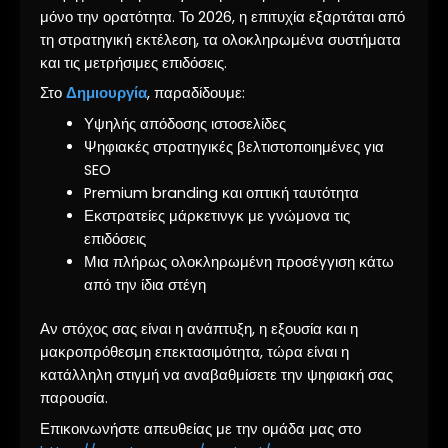
μόνο την ορατότητα. Το 2026, η επιτυχία εξαρτάται από
τη στρατηγική εκτέλεση, τα ολοκληρωμένα συστήματα
και τις μετρήσιμες επιδόσεις.
Στο
Δημιουργία
, παραδίδουμε:
Υψηλής απόδοσης ιστοσελίδες
Ψηφιακές στρατηγικές βελτιστοποιημένες για
SEO
Premium branding και οπτική ταυτότητα
Εκστρατείες μάρκετινγκ με γνώμονα τις
επιδόσεις
Μια πλήρως ολοκληρωμένη προσέγγιση κάτω
από την ίδια στέγη
Αν στόχος σας είναι η ανάπτυξη, η εξουσία και η
μακροπρόθεσμη επεκτασιμότητα, τώρα είναι η
κατάλληλη στιγμή να αναβαθμίσετε την ψηφιακή σας
παρουσία.
Επικοινωνήστε απευθείας με την ομάδα μας στο