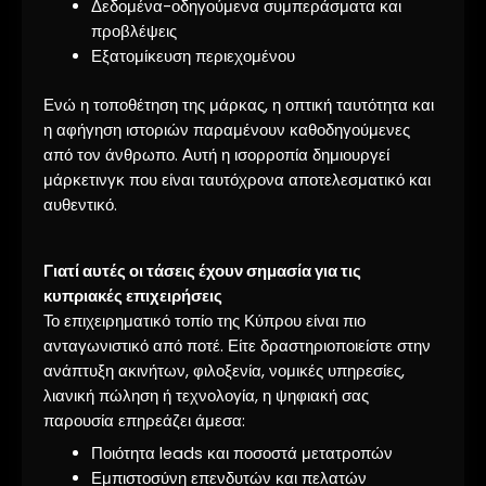
Δεδομένα-οδηγούμενα συμπεράσματα και
προβλέψεις
Εξατομίκευση περιεχομένου
Ενώ η τοποθέτηση της μάρκας, η οπτική ταυτότητα και
η αφήγηση ιστοριών παραμένουν καθοδηγούμενες
από τον άνθρωπο. Αυτή η ισορροπία δημιουργεί
μάρκετινγκ που είναι ταυτόχρονα αποτελεσματικό και
αυθεντικό.
Γιατί αυτές οι τάσεις έχουν σημασία για τις
κυπριακές επιχειρήσεις
Το επιχειρηματικό τοπίο της Κύπρου είναι πιο
ανταγωνιστικό από ποτέ. Είτε δραστηριοποιείστε στην
ανάπτυξη ακινήτων, φιλοξενία, νομικές υπηρεσίες,
λιανική πώληση ή τεχνολογία, η ψηφιακή σας
παρουσία επηρεάζει άμεσα:
Ποιότητα leads και ποσοστά μετατροπών
Εμπιστοσύνη επενδυτών και πελατών