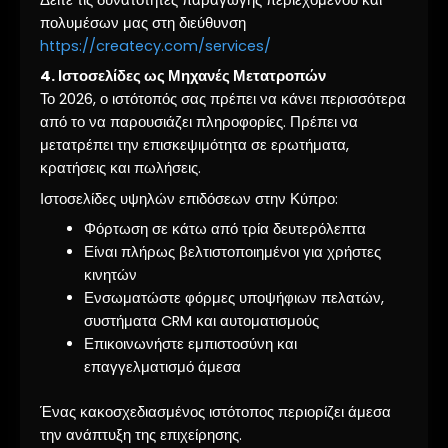
πολυμέσων μας στη διεύθυνση
https://createcy.com/services/
4. Ιστοσελίδες ως Μηχανές Μετατροπών
Το 2026, ο ιστότοπός σας πρέπει να κάνει περισσότερα
από το να παρουσιάζει πληροφορίες. Πρέπει να
μετατρέπει την επισκεψιμότητα σε ερωτήματα,
κρατήσεις και πωλήσεις.
Ιστοσελίδες υψηλών επιδόσεων στην Κύπρο:
Φόρτωση σε κάτω από τρία δευτερόλεπτα
Είναι πλήρως βελτιστοποιημένοι για χρήστες
κινητών
Ενσωματώστε φόρμες υποψήφιων πελατών,
συστήματα CRM και αυτοματισμούς
Επικοινωνήστε εμπιστοσύνη και
επαγγελματισμό άμεσα
Ένας κακοσχεδιασμένος ιστότοπος περιορίζει άμεσα
την ανάπτυξη της επιχείρησης.