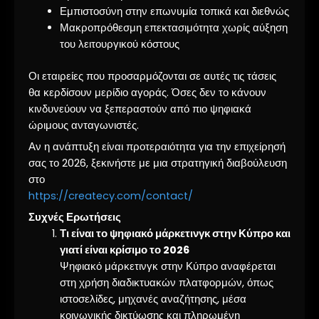
Εμπιστοσύνη στην επωνυμία τοπικά και διεθνώς
Μακροπρόθεσμη επεκτασιμότητα χωρίς αύξηση
του λειτουργικού κόστους
Οι εταιρείες που προσαρμόζονται σε αυτές τις τάσεις
θα κερδίσουν μερίδιο αγοράς. Όσες δεν το κάνουν
κινδυνεύουν να ξεπεραστούν από πιο ψηφιακά
ώριμους ανταγωνιστές.
Αν η ανάπτυξη είναι προτεραιότητα για την επιχείρησή
σας το 2026, ξεκινήστε με μια στρατηγική διαβούλευση
στο
https://createcy.com/contact/
Συχνές Ερωτήσεις
Τι είναι το ψηφιακό μάρκετινγκ στην Κύπρο και
γιατί είναι κρίσιμο το 2026
Ψηφιακό μάρκετινγκ στην Κύπρο αναφέρεται
στη χρήση διαδικτυακών πλατφορμών, όπως
ιστοσελίδες, μηχανές αναζήτησης, μέσα
κοινωνικής δικτύωσης και πληρωμένη