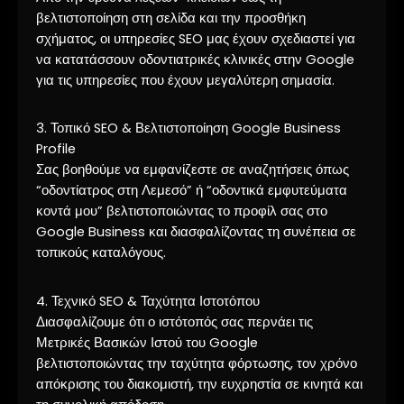
βελτιστοποίηση στη σελίδα και την προσθήκη
σχήματος, οι υπηρεσίες SEO μας έχουν σχεδιαστεί για
να κατατάσσουν οδοντιατρικές κλινικές στην Google
για τις υπηρεσίες που έχουν μεγαλύτερη σημασία.
3. Τοπικό SEO & Βελτιστοποίηση Google Business
Profile
Σας βοηθούμε να εμφανίζεστε σε αναζητήσεις όπως
“οδοντίατρος στη Λεμεσό” ή “οδοντικά εμφυτεύματα
κοντά μου” βελτιστοποιώντας το προφίλ σας στο
Google Business και διασφαλίζοντας τη συνέπεια σε
τοπικούς καταλόγους.
4. Τεχνικό SEO & Ταχύτητα Ιστοτόπου
Διασφαλίζουμε ότι ο ιστότοπός σας περνάει τις
Μετρικές Βασικών Ιστού του Google
βελτιστοποιώντας την ταχύτητα φόρτωσης, τον χρόνο
απόκρισης του διακομιστή, την ευχρηστία σε κινητά και