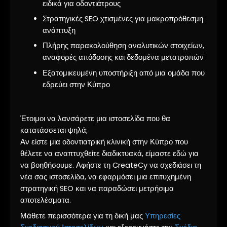
ειδικά για οδοντιάτρους
Στρατηγικές SEO χτισμένες για μακροπρόθεσμη
ανάπτυξη
Πλήρης παρακολούθηση αναλυτικών στοιχείων,
αναφορές απόδοσης και δεδομένα μετατροπών
Εξατομικευμένη υποστήριξη από μια ομάδα που
εδρεύει στην Κύπρο
Έτοιμοι να λανσάρετε μια ιστοσελίδα που θα
κατατάσσεται ψηλά;
Αν είστε μια οδοντιατρική κλινική στην Κύπρο που
θέλετε να αναπτυχθείτε διαδικτυακά, είμαστε εδώ για
να βοηθήσουμε. Αφήστε τη CreateCy να σχεδιάσει τη
νέα σας ιστοσελίδα, να εφαρμόσει μια επιτυχημένη
στρατηγική SEO και να παραδώσει μετρήσιμα
αποτελέσματα.
Μάθετε περισσότερα για τη δική μας
Υπηρεσίες