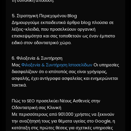
τη συνολική απόδοση.
5. Στρατηγική Περιεχομένου Blog
Δημιουργούμε εκπαιδευτικά άρθρα blog πλούσια σε
λέξεις-κλειδιά, που προσελκύουν οργανική
επισκεψιμότητα και σας τοποθετούν ως έναν έμπιστο
ειδικό στον οδοντιατρικό χώρο.
6. Φιλοξενία & Συντήρηση
Μας
Φιλοξενία & Συντήρηση Ιστοσελίδων
Οι υπηρεσίες
διασφαλίζουν ότι ο ιστότοπός σας είναι γρήγορος,
ασφαλής, έχει αντίγραφα ασφαλείας και ενημερώνεται
τακτικά.
Πώς το SEO προσελκύει Νέους Ασθενείς στην
Οδοντιατρική σας Κλινική
Με περισσότερους από 901.000 χρήστες να ξεκινούν
την αναζήτησή τους για θέματα υγείας στο Google, η
κατάταξη στις πρώτες θέσεις για σχετικές υπηρεσίες