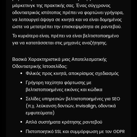
μάρκετινγκ της πρακτικής σας. Ένας σύγχρονος
οδοντιατρικός ιστότοπος πρέπει να φορτώνει γρήγορα,
να λειτουργεί άψογα σε κινητά και να είναι δομημένος
ώστε να μετατρέπει την επισκεψιμότητα σε ραντεβού.
Το κυριότερο είναι, πρέπει να είναι βελτιστοποιημένο
για να κατατάσσεται στις μηχανές αναζήτησης.
Βασικά Χαρακτηριστικά μιας Αποτελεσματικής
Οδοντιατρικής Ιστοσελίδας:
Φιλικός προς κινητά, αποκρίσιμος σχεδιασμός
Γρήγορη ταχύτητα φόρτωσης με
βελτιστοποιημένες εικόνες και κώδικα
Σελίδες υπηρεσιών βελτιστοποιημένες για SEO
(π.χ. λεύκανση δοντιών, Invisalign, οδοντικά
εμφυτεύματα)
Απλά συστήματα κράτησης ραντεβού
Πιστοποιητικό SSL και συμμόρφωση με τον GDPR