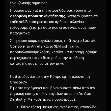
είναι ζωτικής σημασίας.
Η ομάδα μας χτίζει την ιστοσελίδα σας γύρω από
Δεδομένη πρόθεση αναζήτησης
, διασφαλίζοντας ότι
κάθε σελίδα υπηρεσίας και άρθρο ιστολογίου
ευθυγραμμίζεται με αυτό που οι ασθενείς αναζητούν
πραγματικά.
Χρησιμοποιούμε εργαλεία όπως το Google Search
Console, το Ahrefs και το SEMrush για να
παρακολουθούμε λέξεις-κλειδιά, να προσαρμόζουμε
περιεχόμενο και να διατηρούμε την απόδοση
κατάταξής σας μήνα με τον μήνα.
Γιατί οι οδοντίατροι στην Κύπρο εμπιστεύονται τη
CreateCy
Είμαστε περήφανοι που βρισκόμαστε πίσω από την
ψηφιακή επιτυχία οδοντιατρείων όπως το Dr. Cos
Dentistry. Με κάθε έργο, προσφέρουμε:
100%: εξατομικευμένος σχεδιασμός ιστοσελίδων